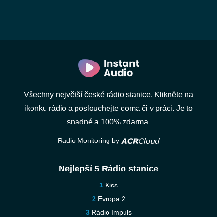
Všechny největší české rádio stanice. Klikněte na
ikonku rádio a poslouchejte doma či v práci. Je to
snadné a 100% zdarma.
Radio Monitoring by
Nejlepší 5 Rádio stanice
Kiss
Evropa 2
Rádio Impuls