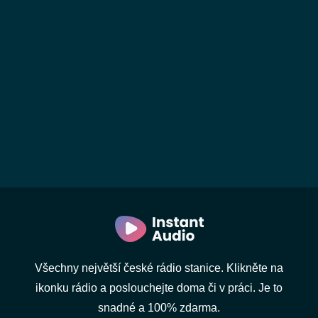
Všechny největší české rádio stanice. Klikněte na
ikonku rádio a poslouchejte doma či v práci. Je to
snadné a 100% zdarma.