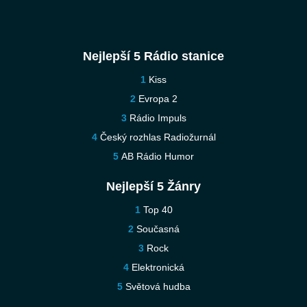
Nejlepší 5 Rádio stanice
Kiss
Evropa 2
Rádio Impuls
Český rozhlas Radiožurnál
AB Rádio Humor
Nejlepší 5 Žánry
Top 40
Současná
Rock
Elektronická
Světová hudba