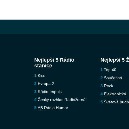
Nejlepší 5 Rádio
Nejlepší 5 
stanice
Top 40
Kiss
Současná
Evropa 2
Rock
Rádio Impuls
Elektronická
Český rozhlas Radiožurnál
Světová hud
AB Rádio Humor