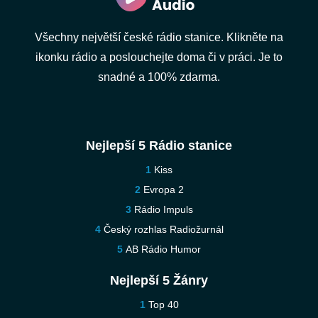
Všechny největší české rádio stanice. Klikněte na
ikonku rádio a poslouchejte doma či v práci. Je to
snadné a 100% zdarma.
Nejlepší 5 Rádio stanice
Kiss
Evropa 2
Rádio Impuls
Český rozhlas Radiožurnál
AB Rádio Humor
Nejlepší 5 Žánry
Top 40