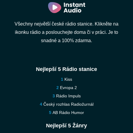
Všechny největší české rádio stanice. Klikněte na
ikonku rádio a poslouchejte doma či v práci. Je to
snadné a 100% zdarma.
Nejlepší 5 Rádio stanice
Kiss
Evropa 2
Rádio Impuls
Český rozhlas Radiožurnál
AB Rádio Humor
Nejlepší 5 Žánry