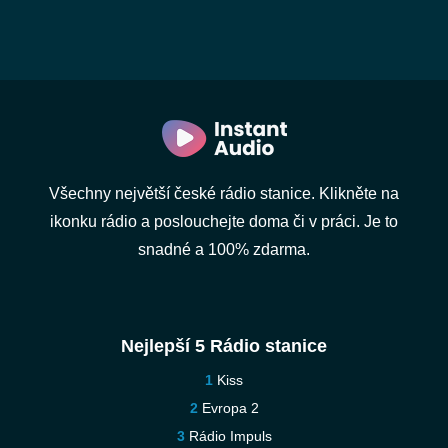
Všechny největší české rádio stanice. Klikněte na
ikonku rádio a poslouchejte doma či v práci. Je to
snadné a 100% zdarma.
Nejlepší 5 Rádio stanice
Kiss
Evropa 2
Rádio Impuls