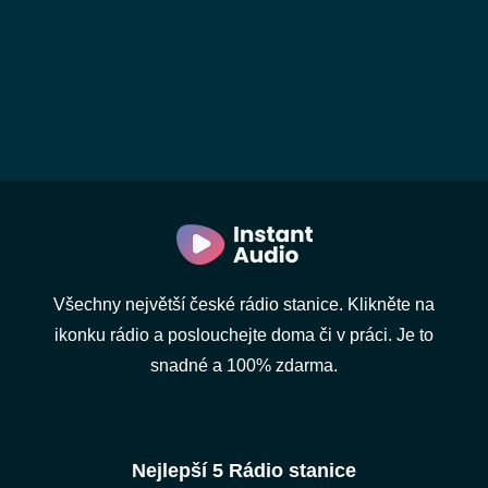
Všechny největší české rádio stanice. Klikněte na
ikonku rádio a poslouchejte doma či v práci. Je to
snadné a 100% zdarma.
Nejlepší 5 Rádio stanice