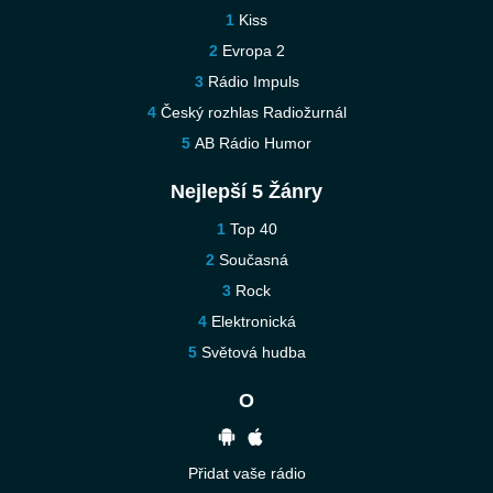
Kiss
Evropa 2
Rádio Impuls
Český rozhlas Radiožurnál
AB Rádio Humor
Nejlepší 5 Žánry
Top 40
Současná
Rock
Elektronická
Světová hudba
O
Přidat vaše rádio