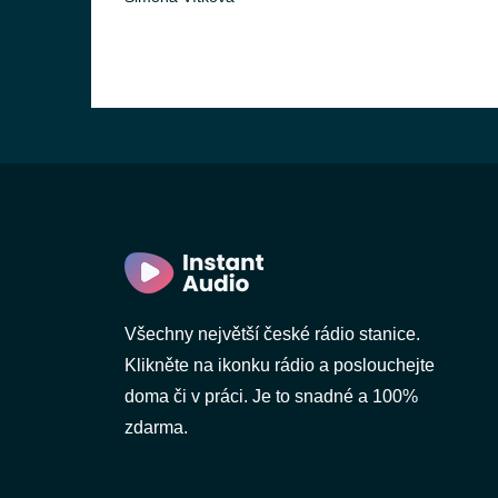
Všechny největší české rádio stanice.
Klikněte na ikonku rádio a poslouchejte
doma či v práci. Je to snadné a 100%
zdarma.