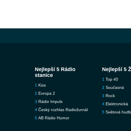
Nejlepší 5 Rádio
Nejlepší 5 
stanice
Top 40
Kiss
Současná
Evropa 2
Rock
Rádio Impuls
Elektronická
Český rozhlas Radiožurnál
Světová hud
AB Rádio Humor