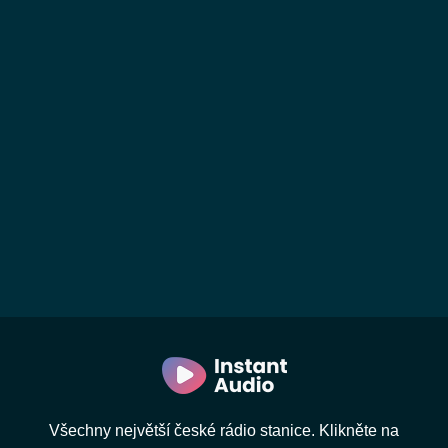
Všechny největší české rádio stanice. Klikněte na