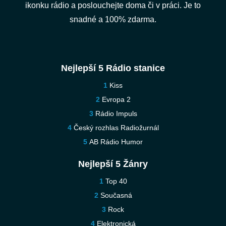
ikonku rádio a poslouchejte doma či v práci. Je to
snadné a 100% zdarma.
Nejlepší 5 Rádio stanice
Kiss
Evropa 2
Rádio Impuls
Český rozhlas Radiožurnál
AB Rádio Humor
Nejlepší 5 Žánry
Top 40
Současná
Rock
Elektronická