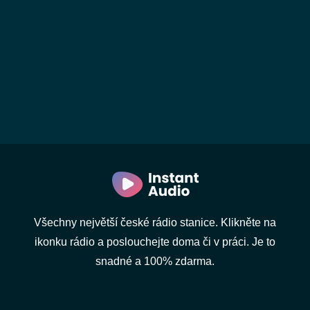
Všechny největší české rádio stanice. Klikněte na
ikonku rádio a poslouchejte doma či v práci. Je to
snadné a 100% zdarma.