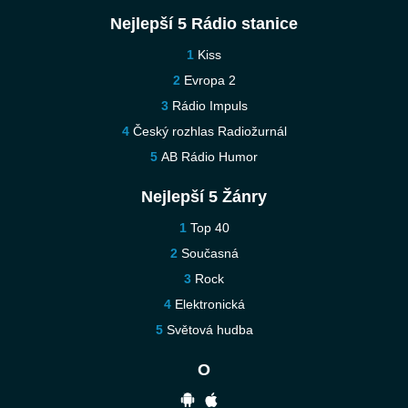
Nejlepší 5 Rádio stanice
Kiss
Evropa 2
Rádio Impuls
Český rozhlas Radiožurnál
AB Rádio Humor
Nejlepší 5 Žánry
Top 40
Současná
Rock
Elektronická
Světová hudba
O