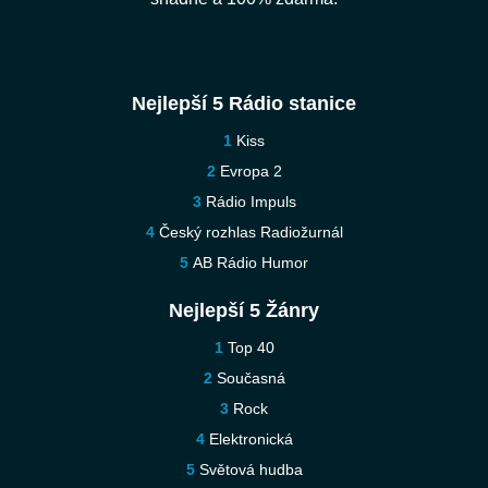
Nejlepší 5 Rádio stanice
Kiss
Evropa 2
Rádio Impuls
Český rozhlas Radiožurnál
AB Rádio Humor
Nejlepší 5 Žánry
Top 40
Současná
Rock
Elektronická
Světová hudba