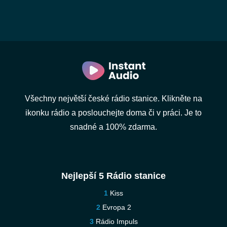
Všechny největší české rádio stanice. Klikněte na
ikonku rádio a poslouchejte doma či v práci. Je to
snadné a 100% zdarma.
Nejlepší 5 Rádio stanice
Kiss
Evropa 2
Rádio Impuls